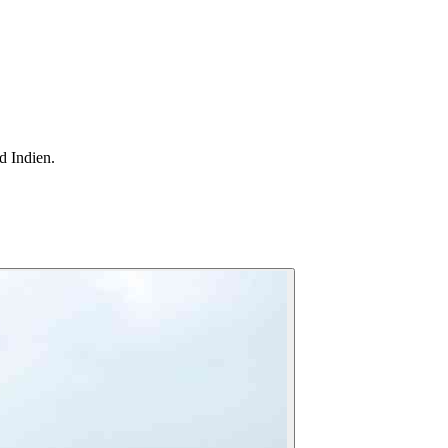
d Indien.