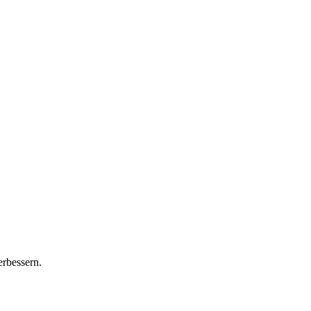
rbessern.