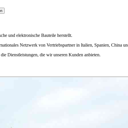
en
e und elektronische Bauteile herstellt.
ationales Netzwerk von Vertriebspartner in Italien, Spanien, China un
die Dienstleistungen, die wir unseren Kunden anbieten.