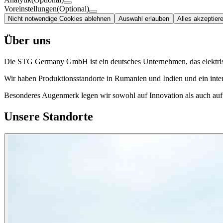
Voreinstellungen
(Optional)
Nicht notwendige Cookies ablehnen
Auswahl erlauben
Alles akzeptier
Über uns
Die STG Germany GmbH ist ein deutsches Unternehmen, das elektrisch
Wir haben Produktionsstandorte in Rumanien und Indien und ein intern
Besonderes Augenmerk legen wir sowohl auf Innovation als auch auf 
Unsere Standorte