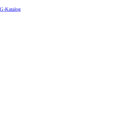
G-Katalog